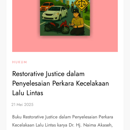
HUKUM
Restorative Justice dalam
Penyelesaian Perkara Kecelakaan
Lalu Lintas
Buku Restorative Justice dalam Penyelesaian Perkara
Kecelakaan Lalu Lintas karya Dr. Hj. Naima Akaseh,