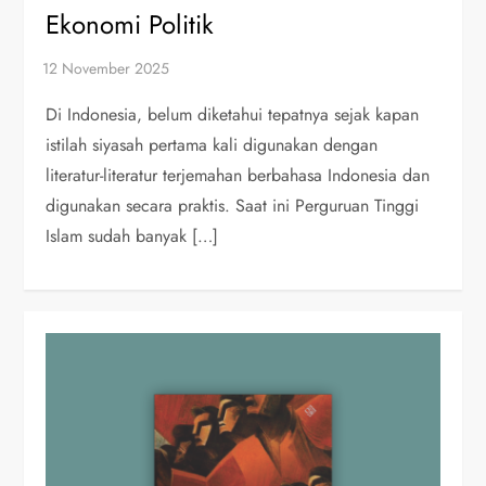
Ekonomi Politik
Di Indonesia, belum diketahui tepatnya sejak kapan
istilah siyasah pertama kali digunakan dengan
literatur-literatur terjemahan berbahasa Indonesia dan
digunakan secara praktis. Saat ini Perguruan Tinggi
Islam sudah banyak […]