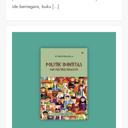
ide bernegara, buku […]