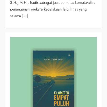
S.H., M.H., hadir sebagai jawaban atas kompleksitas
penanganan perkara kecelakaan lalu lintas yang
selama […]