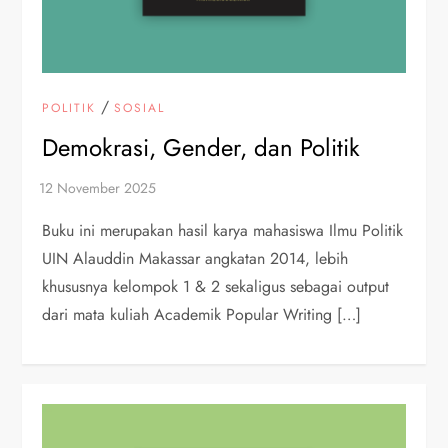
/
POLITIK
SOSIAL
Demokrasi, Gender, dan Politik
Buku ini merupakan hasil karya mahasiswa Ilmu Politik
UIN Alauddin Makassar angkatan 2014, lebih
khususnya kelompok 1 & 2 sekaligus sebagai output
dari mata kuliah Academik Popular Writing […]