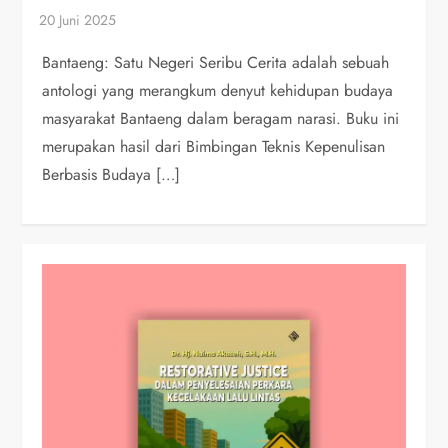
Bantaeng: Satu Negeri Seribu Cerita adalah sebuah
antologi yang merangkum denyut kehidupan budaya
masyarakat Bantaeng dalam beragam narasi. Buku ini
merupakan hasil dari Bimbingan Teknis Kepenulisan
Berbasis Budaya […]