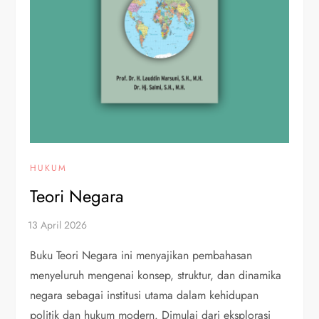
HUKUM
Teori Negara
Buku Teori Negara ini menyajikan pembahasan
menyeluruh mengenai konsep, struktur, dan dinamika
negara sebagai institusi utama dalam kehidupan
politik dan hukum modern. Dimulai dari eksplorasi