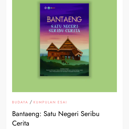
/
BUDAYA
KUMPULAN ESAI
Bantaeng: Satu Negeri Seribu
Cerita