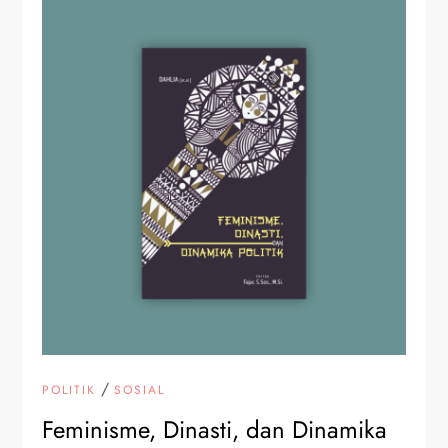
/
POLITIK
SOSIAL
Feminisme, Dinasti, dan Dinamika