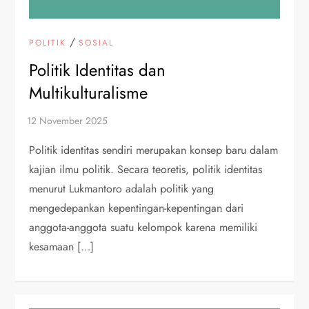
/
POLITIK
SOSIAL
Politik Identitas dan
Multikulturalisme
Politik identitas sendiri merupakan konsep baru dalam
kajian ilmu politik. Secara teoretis, politik identitas
menurut Lukmantoro adalah politik yang
mengedepankan kepentingan-kepentingan dari
anggota-anggota suatu kelompok karena memiliki
kesamaan […]