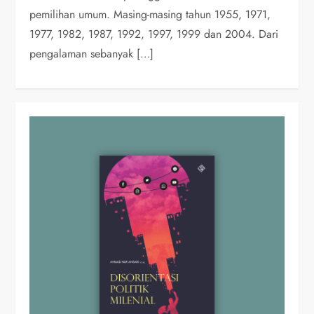
pemilihan umum. Masing-masing tahun 1955, 1971,
1977, 1982, 1987, 1992, 1997, 1999 dan 2004. Dari
pengalaman sebanyak […]