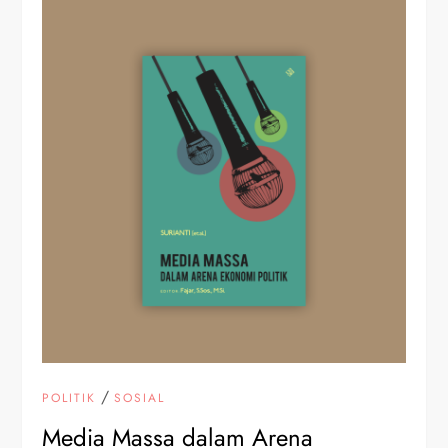
/
POLITIK
SOSIAL
Media Massa dalam Arena