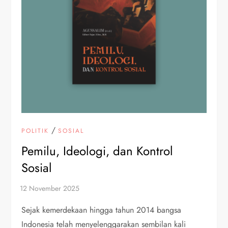
/
POLITIK
SOSIAL
Pemilu, Ideologi, dan Kontrol
Sosial
Sejak kemerdekaan hingga tahun 2014 bangsa
Indonesia telah menyelenggarakan sembilan kali