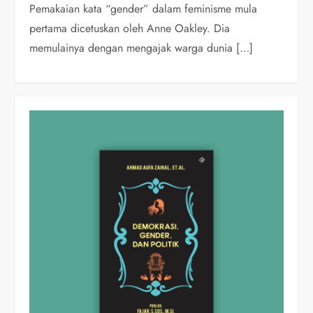
Pemakaian kata “gender” dalam feminisme mula
pertama dicetuskan oleh Anne Oakley. Dia
memulainya dengan mengajak warga dunia […]