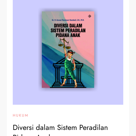
HUKUM
Diversi dalam Sistem Peradilan