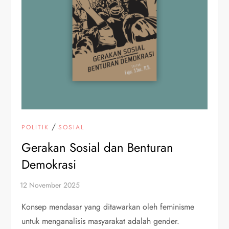
/
POLITIK
SOSIAL
Gerakan Sosial dan Benturan
Demokrasi
Konsep mendasar yang ditawarkan oleh feminisme
untuk menganalisis masyarakat adalah gender.