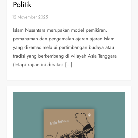
Politik
Islam Nusantara merupakan model pemikiran,
pemahaman dan pengamalan ajaran ajaran Islam
yang dikemas melalui pertimbangan budaya atau
tradisi yang berkembang di wilayah Asia Tenggara
(tetapi kajian ini dibatasi […]