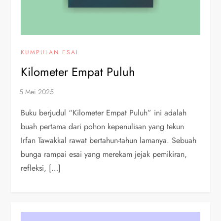
KUMPULAN ESAI
Kilometer Empat Puluh
Buku berjudul “Kilometer Empat Puluh” ini adalah
buah pertama dari pohon kepenulisan yang tekun
Irfan Tawakkal rawat bertahun-tahun lamanya. Sebuah
bunga rampai esai yang merekam jejak pemikiran,
refleksi, […]